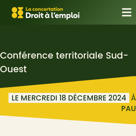
Conférence territoriale Sud-
Ouest
LE MERCREDI 18 DÉCEMBRE 2024
À
PAU