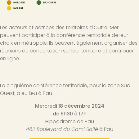
Les acteurs et actrices des territoires d’Outre-Mer
peuvent participer à la conférence territoriale de leur
choix en métropole. Ils peuvent également organiser des
réunions de concertation sur leur territoire et contribuer
en ligne.
La cinquième conférence territoriale, pour la zone Sud-
Ouest, a eu lieu à Pau :
Mercredi 18 décembre 2024
de 9h30 à 17h
Hippodrome de Pau
462 Boulevard du Cami Salié
à Pau