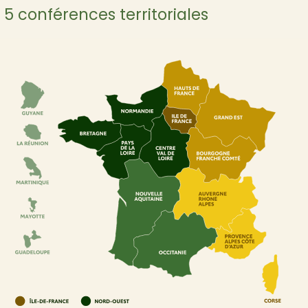
5 conférences territoriales