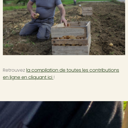
Retrouvez
la compilation de toutes les contributions
en ligne en cliquant ici
!