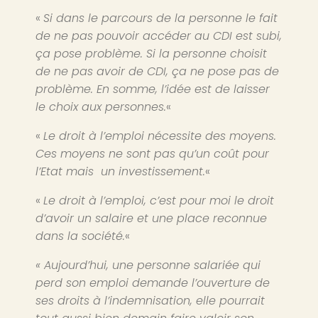
«
Si dans le parcours de la personne le fait
de ne pas pouvoir accéder au CDI est subi,
ça pose problème. Si la personne choisit
de ne pas avoir de CDI, ça ne pose pas de
problème. En somme, l’idée est de laisser
le choix aux personnes.
«
«
Le droit à l’emploi nécessite des moyens.
Ces moyens ne sont pas qu’un coût pour
l’Etat mais un investissement.
«
«
Le droit à l’emploi, c’est pour moi le droit
d’avoir un salaire et une place reconnue
dans la société.
«
« Aujourd’hui, une personne salariée qui
perd son emploi demande l’ouverture de
ses droits à l’indemnisation, elle pourrait