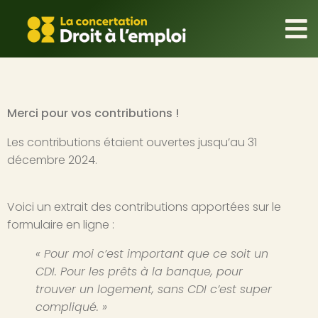
Merci pour vos contributions !
Les contributions étaient ouvertes jusqu’au 31
décembre 2024.
Voici un extrait des contributions apportées sur le
formulaire en ligne :
« Pour moi c’est important que ce soit un
CDI. Pour les prêts à la banque, pour
trouver un logement, sans CDI c’est super
compliqué. »