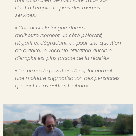
tout aussi bien demain faire valoir son
droit à l’emploi auprès des mêmes
services.
«
«
Chômeur de longue durée a
malheureusement un côté péjoratif,
négatif et dégradant, et, pour une question
de dignité, le vocable privation durable
d’emploi est plus proche de la réalité.
«
«
Le terme de privation d’emploi permet
une moindre stigmatisation des personnes
qui sont dans cette situation.
«