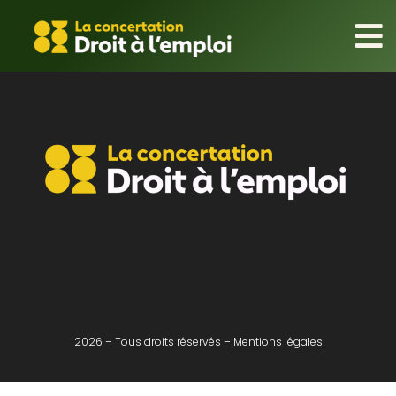
2026 – Tous droits réservés –
Mentions légales